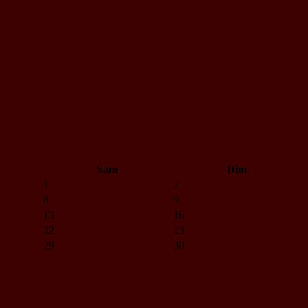
Sam
Dim
1
2
8
9
15
16
22
23
29
30