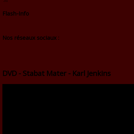
31
Flash-Info
Nos réseaux sociaux :
DVD - Stabat Mater - Karl Jenkins