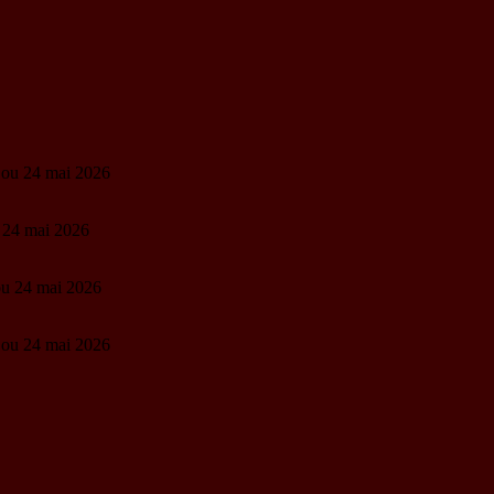
3 ou 24 mai 2026
u 24 mai 2026
 ou 24 mai 2026
3 ou 24 mai 2026