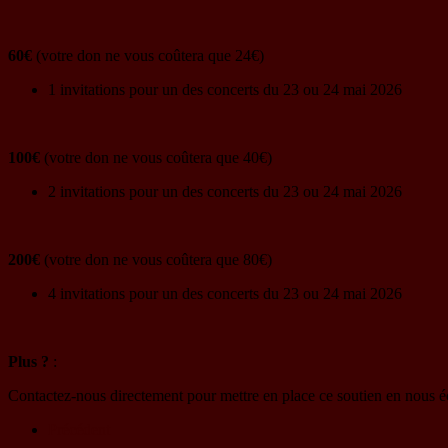
60€
(votre don ne vous coûtera que 24€)
1 invitations pour un des concerts du 23 ou 24 mai 2026
100€
(votre don ne vous coûtera que 40€)
2 invitations pour un des concerts du 23 ou 24 mai 2026
200€
(votre don ne vous coûtera que 80€)
4 invitations pour un des concerts du 23 ou 24 mai 2026
Plus ?
:
Contactez-nous directement pour mettre en place ce soutien en nous é
Précédent