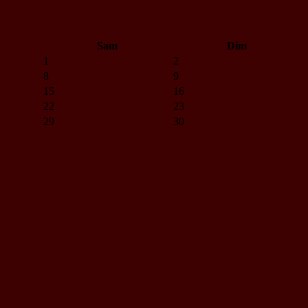
Sam
Dim
1
2
8
9
15
16
22
23
29
30