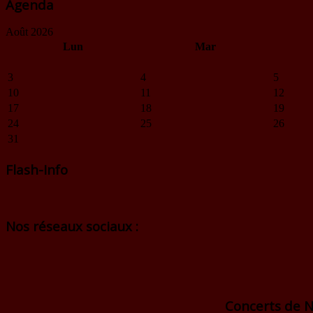
Agenda
Août 2026
Lun
Mar
3
4
5
10
11
12
17
18
19
24
25
26
31
Flash-Info
Nos réseaux sociaux :
Concerts de N